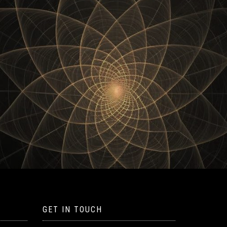
GET IN TOUCH